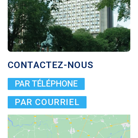
CONTACTEZ-NOUS
PAR TÉLÉPHONE
PAR COURRIEL