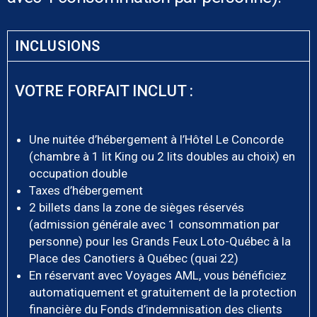
INCLUSIONS
VOTRE FORFAIT INCLUT :
Une nuitée d’hébergement à l’Hôtel Le Concorde
(chambre à 1 lit King ou 2 lits doubles au choix) en
occupation double
Taxes d’hébergement
2 billets dans la zone de sièges réservés
(admission générale avec 1 consommation par
personne) pour les Grands Feux Loto-Québec à la
Place des Canotiers à Québec (quai 22)
En réservant avec Voyages AML, vous bénéficiez
automatiquement et gratuitement de la protection
financière du Fonds d’indemnisation des clients