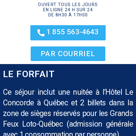
OUVERT TOUS LES JOURS
EN LIGNE 24 H SUR 24
DE 8H30 À 17H00
1 855 563-4643
PAR COURRIEL
LE FORFAIT
Ce séjour inclut une nuitée à l’Hôtel Le
Concorde à Québec et 2 billets dans la
zone de sièges réservés pour les Grands
Feux Loto-Québec (admission générale
avec 1 consommation par personne).