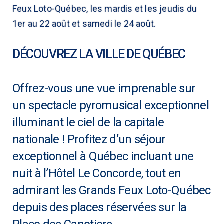
Feux Loto-Québec, les mardis et les jeudis du
1er au 22 août et samedi le 24 août.
DÉCOUVREZ LA VILLE DE QUÉBEC
Offrez-vous une vue imprenable sur
un spectacle pyromusical exceptionnel
illuminant le ciel de la capitale
nationale ! Profitez d’un séjour
exceptionnel à Québec incluant une
nuit à l’Hôtel Le Concorde, tout en
admirant les Grands Feux Loto-Québec
depuis des places réservées sur la