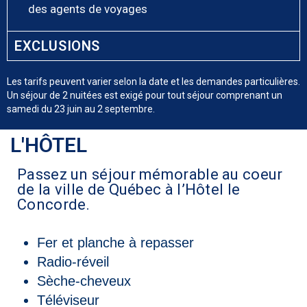
des agents de voyages
EXCLUSIONS
Les tarifs peuvent varier selon la date et les demandes particulières.
Un séjour de 2 nuitées est exigé pour tout séjour comprenant un
samedi du 23 juin au 2 septembre.
L'HÔTEL
Passez un séjour mémorable au coeur
de la ville de Québec à l’Hôtel le
Concorde.
Fer et planche à repasser
Radio-réveil
Sèche-cheveux
Téléviseur