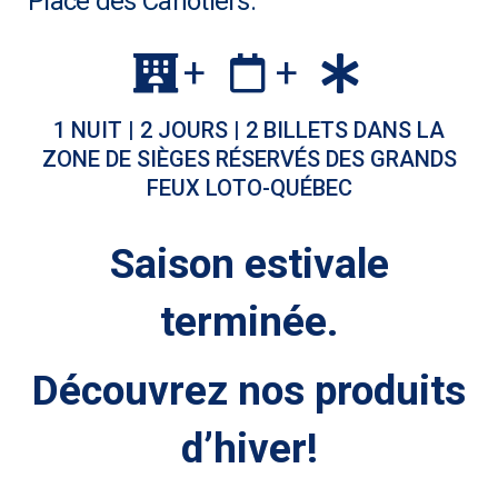
Place des Canotiers.
+
+
1 NUIT | 2 JOURS | 2 BILLETS DANS LA
ZONE DE SIÈGES RÉSERVÉS DES GRANDS
FEUX LOTO-QUÉBEC
Saison estivale
terminée.
Découvrez nos produits
d’hiver!