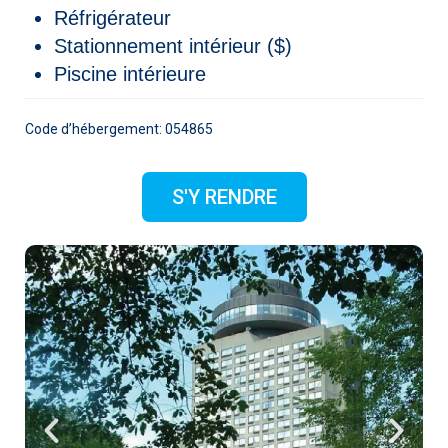
Réfrigérateur
Stationnement intérieur ($)
Piscine intérieure
Code d’hébergement: 054865
S'Y RENDRE