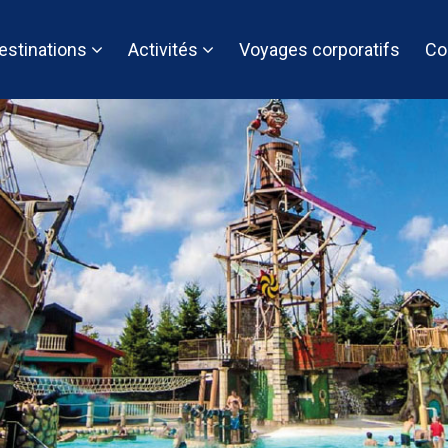
estinations
Activités
Voyages corporatifs
Co