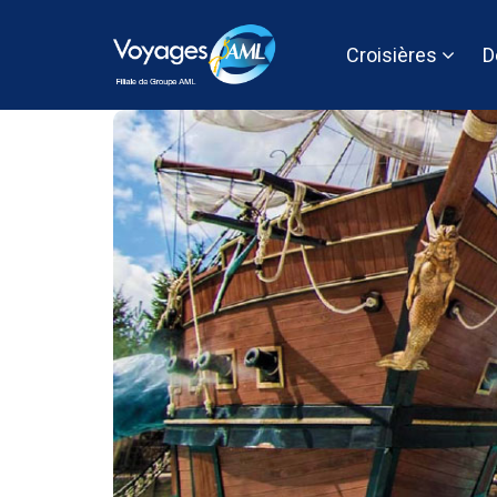
Croisières
D