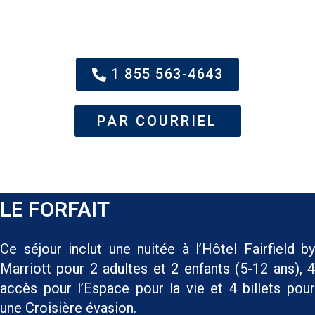
1 855 563-4643
PAR COURRIEL
LE FORFAIT
Ce séjour inclut une nuitée à l’Hôtel Fairfield by
Marriott pour 2 adultes et 2 enfants (5-12 ans), 4
accès pour l’Espace pour la vie et 4 billets pour
une Croisière évasion.