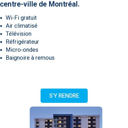
centre-ville de Montréal.
Wi-Fi gratuit
Air climatisé
Télévision
Réfrigérateur
Micro-ondes
Baignoire à remous
S'Y RENDRE