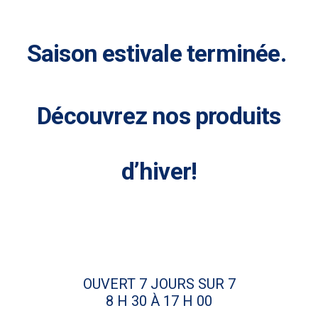
Saison estivale terminée.
Découvrez nos produits
d’hiver!
OUVERT 7 JOURS SUR 7
8 H 30 À 17 H 00