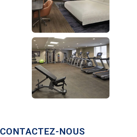
CONTACTEZ-NOUS