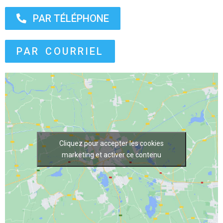
PAR TÉLÉPHONE
PAR COURRIEL
Cliquez pour accepter les cookies
marketing et activer ce contenu