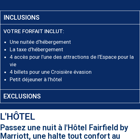
INCLUSIONS
VOTRE FORFAIT INCLUT:
Une nuitée d’hébergement
La taxe d’hébergement
4 accès pour l’une des attractions de l’Espace pour la
vie
4 billets pour une Croisière évasion
Petit déjeuner à l’hôtel
EXCLUSIONS
L'HÔTEL
Passez une nuit à l'Hôtel Fairfield by
Marriott, une halte tout confort au