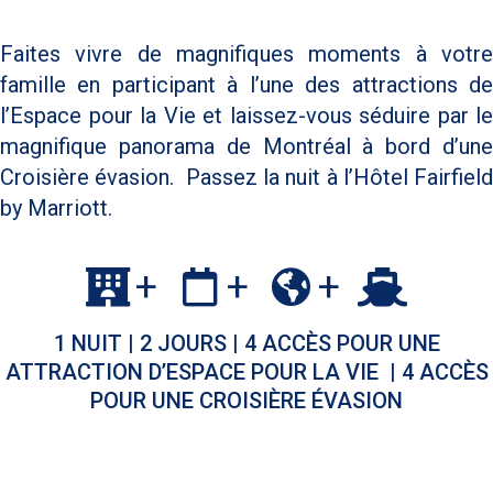
Faites vivre de magnifiques moments à votre
famille en participant à l’une des attractions de
l’Espace pour la Vie et laissez-vous séduire par le
magnifique panorama de Montréal à bord d’une
Croisière évasion. Passez la nuit à l’Hôtel Fairfield
by Marriott.
+
+
+
1 NUIT | 2 JOURS | 4 ACCÈS POUR UNE
ATTRACTION D’ESPACE POUR LA VIE | 4 ACCÈS
POUR UNE CROISIÈRE ÉVASION