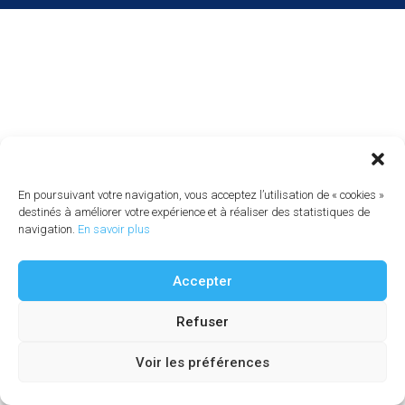
En poursuivant votre navigation, vous acceptez l’utilisation de « cookies »
destinés à améliorer votre expérience et à réaliser des statistiques de
navigation.
En savoir plus
Accepter
Refuser
Voir les préférences