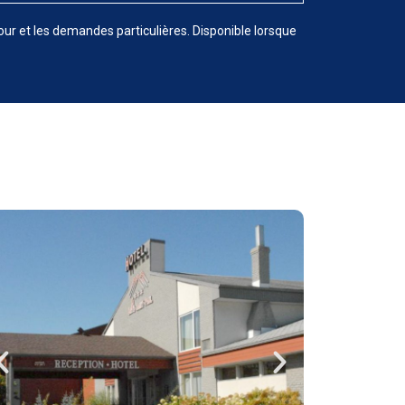
jour et les demandes particulières. Disponible lorsque