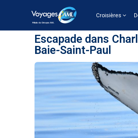
Croisières
D
Escapade dans Charlev
Baie-Saint-Paul