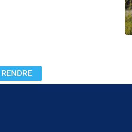
Y RENDRE