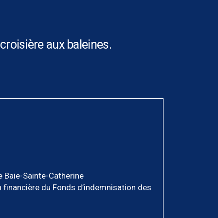
 croisière aux baleines.
e Baie-Sainte-Catherine
 financière du Fonds d’indemnisation des