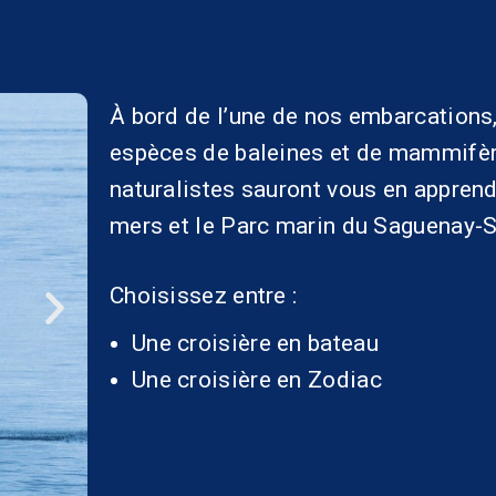
À bord de l’une de nos embarcations,
espèces de baleines et de mammifèr
naturalistes sauront vous en appren
mers et le Parc marin du Saguenay-S
Choisissez entre :
Une croisière en bateau
Une croisière en Zodiac