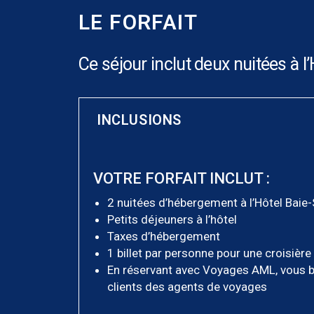
LE FORFAIT
Ce séjour inclut deux nuitées à l’
INCLUSIONS
VOTRE FORFAIT INCLUT :
2 nuitées d’hébergement à l’Hôtel Baie
Petits déjeuners à l’hôtel
Taxes d’hébergement
1 billet par personne pour une croisièr
En réservant avec Voyages AML, vous b
clients des agents de voyages