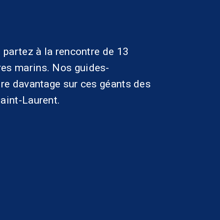
 partez à la rencontre de 13
es marins. Nos guides-
dre davantage sur ces géants des
aint-Laurent.