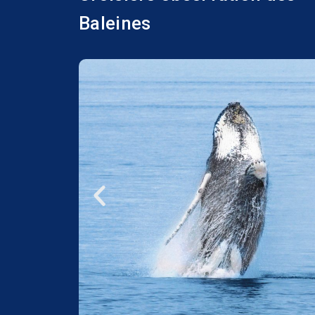
Baleines