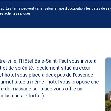
6. Les tarifs peuvent varier selon le type d’occupation, les dates de sé
s activités incluses.
-ville, l’Hôtel Baie-Saint-Paul vous invite à
t et de sérénité. Idéalement situé au cœur
cet hôtel vous place à deux pas de l’essence
ourmet situé à même l’hôtel vous propose une
tre de massage sur place vous offre un
lus dans le forfait).