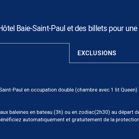
Hôtel Baie-Saint-Paul et des billets pour une
EXCLUSIONS
-Saint-Paul en occupation double (chambre avec 1 lit Queen)
e aux baleines en bateau (3h) ou en zodiac(2h30) au départ d
énéficiez automatiquement et gratuitement de la protection