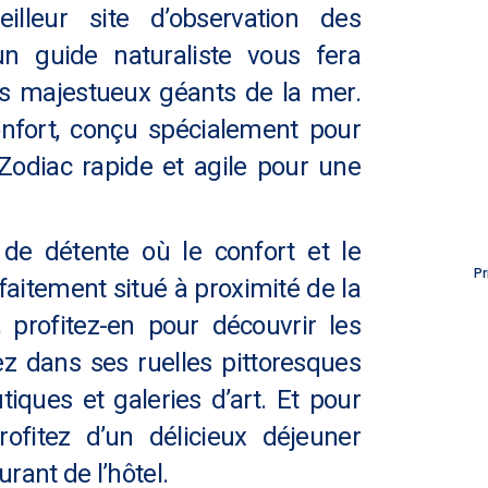
illeur site d’observation des
n guide naturaliste vous fera
es majestueux géants de la mer.
onfort, conçu spécialement pour
 Zodiac rapide et agile pour une
 de détente où le confort et le
Pr
faitement situé à proximité de la
, profitez-en pour découvrir les
ez dans ses ruelles pittoresques
iques et galeries d’art. Et pour
ofitez d’un délicieux déjeuner
urant de l’hôtel.