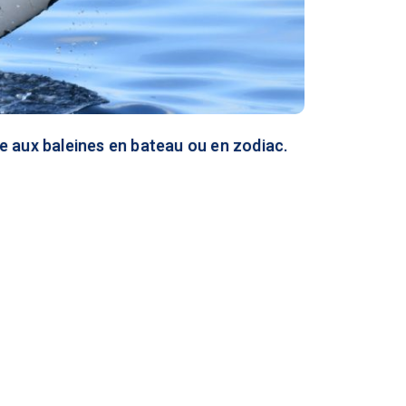
ère aux baleines en bateau ou en zodiac.