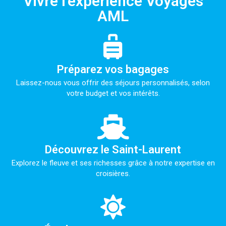
Vivre l'expérience Voyages
AML
Préparez vos bagages
Laissez-nous vous offrir des séjours personnalisés, selon
votre budget et vos intérêts.
Découvrez le Saint-Laurent
Explorez le fleuve et ses richesses grâce à notre expertise en
croisières.