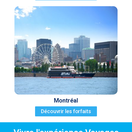
Montréal
Découvrir les forfaits