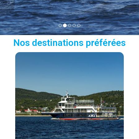
Nos destinations préférées